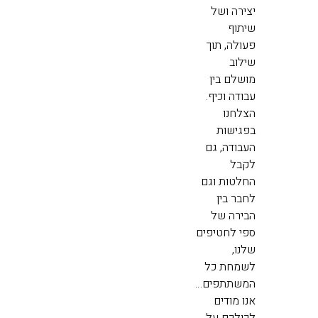
יצירה ושל
שיתוף
פעולה, תוך
שילוב
מושלם בין
עבודה וכיף.
הצלחנו
בפגישות
העבודה, גם
לקבל
החלטות וגם
לחבר בין
הבירה של
ספי לחטיפים
שלנו,
לשמחת כל
המשתתפים…
אנו מודים