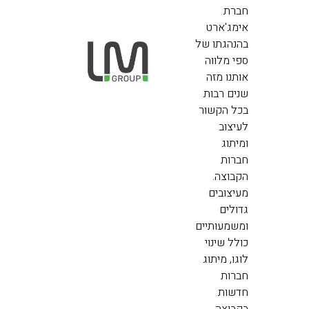
חברת
אימג'ארט
בהנהגתו של
ספי מלווה
אותנו מזה
שנים רבות
בכל הקשור
לעיצוב
ומיתוג
חברות
הקבוצה.
מעיצובים
גדולים
ומשמעותיים
כולל שינוי
לוגו, מיתוג
חברות
חדשות