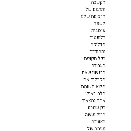
הקשבה
ותרגום של
הרצונות שלנו
לשפה
עיצובית
רלוונטית,
מדליקה
ומחודדת.
בכל תקופת
העבודה,
הרגשנו שאנו
מקבלים את
מלוא תשומת
הלב, כאילו
אתם נמצאים
רק עבורנו.
הכול נעשה
באווירה
נעימה של