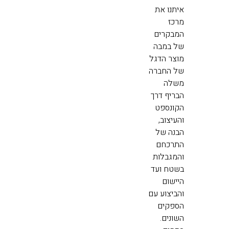
איתנו את
מרכז
המבקרים
של במבה
מוצר הדגל
של החברה
משלה
הבריף דרך
הקונספט
והעיצוב,
הבנה של
התרכחם
והמגבלות
בשטח ועד
היישום
והביצוע עם
הספקים
השונים.