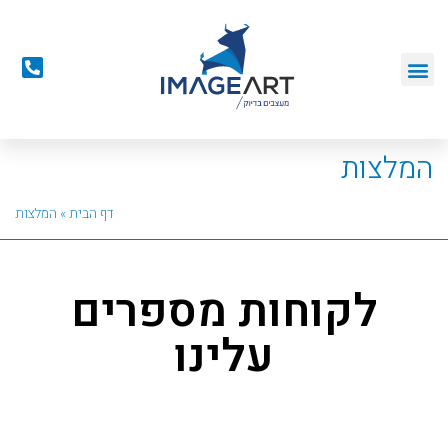
המלצות
דף הבית
»
המלצות
לקוחות מספרים
עלינו