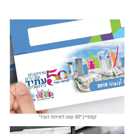
קמפיין ״50 שנה לאיחוד העיר״