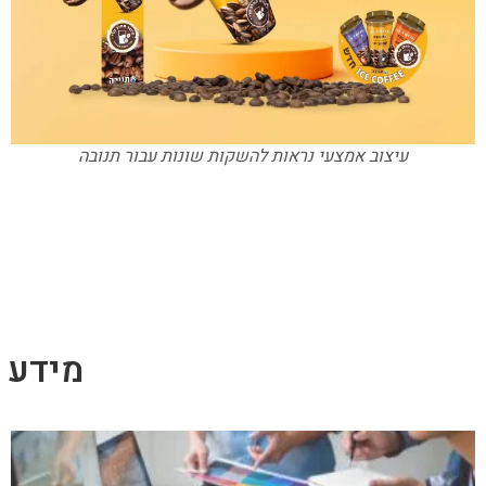
עיצוב אמצעי נראות להשקות שונות עבור תנובה
מידע נ