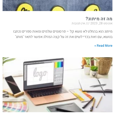
מה זה מיתוג?
אוגוסט 28, 2023
אין תגובות
מיתוג הוא בהחלט לא נושא קל – פרסומים שלמים ומאות ספרים נכתבו
בנושא, עם זאת בכדי לשים את זה על קצה המזלג אפשר לתאר 'מותג'
Read More »