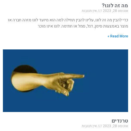
מה זה לוגו?
אוגוסט 28, 2023
אין תגובות
כדי להבין מה זה לוגו, עלינו להבין תחילה למה הוא מיועד לוגו מזהה חברה או
מוצר באמצעות סימן, דגל, סמל או חתימה. לוגו אינו מוכר
Read More »
טרנדים
אוגוסט 28, 2023
אין תגובות