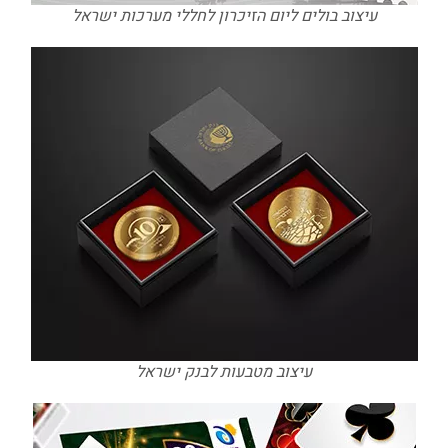
עיצוב בולים ליום הזיכרון לחללי מערכות ישראל
עיצוב מטבעות לבנק ישראל