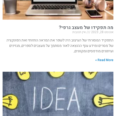
מה תפקידו של מעצב גרפי?
אוגוסט 28, 2023
אין תגובות
התפקיד המסורתי של העיצוב היה לשפר את המראה החזותי ואת הפונקציה
של מסרים ומידע ענף ההוצאה לאור מסתמך על מעצבים לספרים, מגזינים
ועיתונים מודפסים ומקוונים,
Read More »