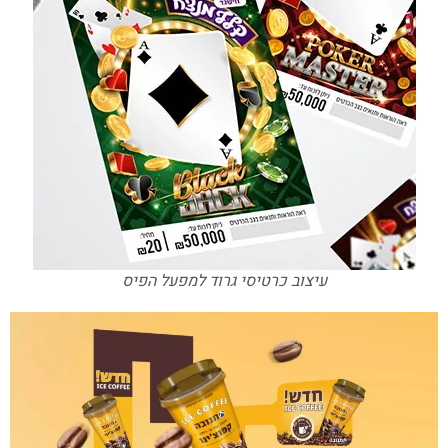
עיצוב כרטיסי גרוד למפעל הפיס