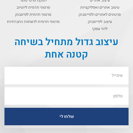
עיצוב אתרים
הפקת סרטי מוצר
עיצוב אתרים ואפליקציות
סרטוני תדמית ליוטיוב
סרטונים לאתרים ולפייסבוק
סרטוני תדמית לפיסבוק
עיצוב לפייסבוק
סרטוני תדמית לרשתות החברתיות
ליווי עסקי
עיצוב גדול מתחיל בשיחה
קטנה אחת
שלחו לי