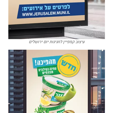
עיצוב קמפיין לחגיגות יום ירושלים