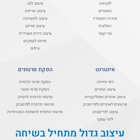
לקוחות
עיצוב לוגו
מאמרים
עיצוב אריזות
אודות הסטודיו
עיצוב לתערוכה
המלצות
עיצוב פרינט
צור קשר
עיצוב ניירת משרדית
מיתוג לעסקים
צילום
אינטרנט
הפקת סרטונים
דפי נחיתה
הפקת סרטי תדמית
עיצוב אתרים
הפקת סרטי מוצר
עיצוב אתרים ואפליקציות
סרטוני תדמית ליוטיוב
סרטונים לאתרים ולפייסבוק
סרטוני תדמית לפיסבוק
עיצוב לפייסבוק
סרטוני תדמית לרשתות החברתיות
ליווי עסקי
עיצוב גדול מתחיל בשיחה