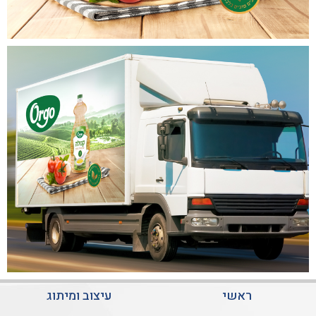
ראשי
עיצוב ומיתוג