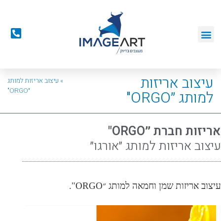
עיצוב אריזות
דף הבית
»
עיצוב אריזות למותג
״ORGO"
למותג ״ORGO"
אריזות חברת ״ORGO"
עיצוב אריזות למותג ״אורגו״
עיצוב אריזות שמן וחמאה למותג ״ORGO".